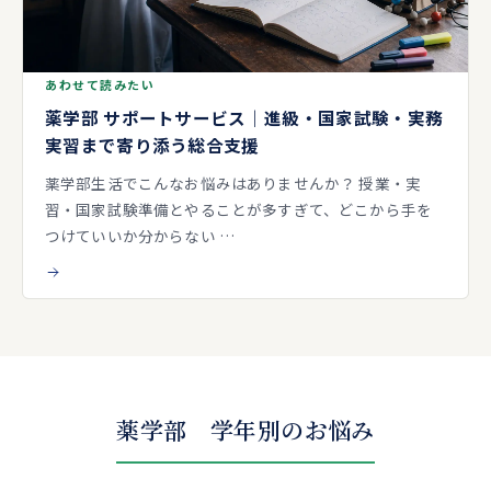
あわせて読みたい
薬学部 サポートサービス｜進級・国家試験・実務
実習まで寄り添う総合支援
薬学部生活でこんなお悩みはありませんか？ 授業・実
習・国家試験準備とやることが多すぎて、どこから手を
つけていいか分からない …
薬学部 学年別のお悩み