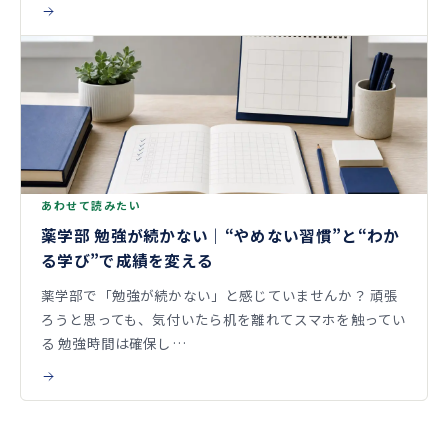
あわせて読みたい
薬学部 勉強が続かない｜“やめない習慣”と“わか
る学び”で成績を変える
薬学部で「勉強が続かない」と感じていませんか？ 頑張
ろうと思っても、気付いたら机を離れてスマホを触ってい
る 勉強時間は確保し…