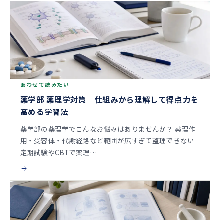
あわせて読みたい
薬学部 薬理学対策｜仕組みから理解して得点力を
高める学習法
薬学部の薬理学でこんなお悩みはありませんか？ 薬理作
用・受容体・代謝経路など範囲が広すぎて整理できない
定期試験やCBTで薬理…