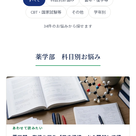
CBT・国家試験等
その他
学年別
34件のお悩みから探せます
薬学部 科目別お悩み
あわせて読みたい