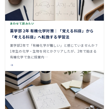
あわせて読みたい
薬学部 2年 有機化学対策｜「覚える科目」から
「考える科目」へ転換する学習法
薬学部2年で「有機化学が難しい」と感じていませんか？
1年生の化学・生物を何とかクリアしたが、2年で始まる
有機化学で急に授業内…