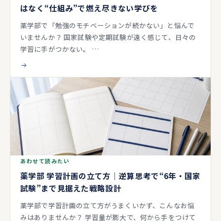
はなく“仕組み”で燃え尽きない学びを
薬学部で「勉強のモチベーションが続かない」と悩んで
いませんか？ 国家試験や定期試験が遠く感じて、日々の
学習に手がつかない。 …
あわせて読みたい
薬学部 学習計画の立て方｜逆算思考で“6年・国家
試験”まで見据えた戦略設計
薬学部で学習計画の立て方がうまくいかず、こんなお悩
みはありませんか？ 学習量が膨大で、何から手をつけて