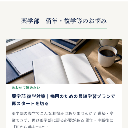
薬学部 留年・復学等のお悩み
あわせて読みたい
薬学部 復学対策｜挽回のための最短学習プランで
再スタートを切る
薬学部の復学でこんなお悩みはありませんか？ 進級・卒
業できず、再び薬学部に戻る必要がある 留年・中断後に
「何から手をつけ…