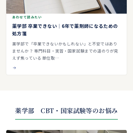
あわせて読みたい
薬学部 卒業できない｜6年で薬剤師になるための
処方箋
薬学部で「卒業できないかもしれない」と不安ではあり
ませんか？ 専門科目・実習・国家試験までの道のりが見
えず焦っている 単位取…
薬学部 CBT・国家試験等のお悩み