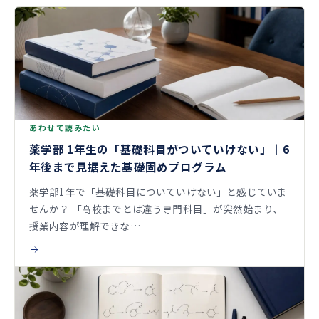
あわせて読みたい
薬学部 1年生の「基礎科目がついていけない」｜6
年後まで見据えた基礎固めプログラム
薬学部1年で「基礎科目についていけない」と感じていま
せんか？ 「高校までとは違う専門科目」が突然始まり、
授業内容が理解できな…