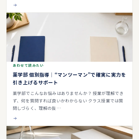
あわせて読みたい
薬学部 個別指導｜“マンツーマン”で確実に実力を
引き上げるサポート
薬学部でこんなお悩みはありませんか？ 授業が理解でき
ず、何を質問すれば良いかわからない クラス授業では質
問しづらく、理解の抜…