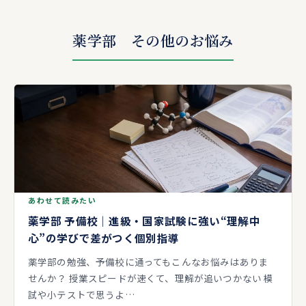
薬学部 その他のお悩み
あわせて読みたい
薬学部 予備校｜進級・国家試験に強い“理解中
心”の学びで差がつく個別指導
薬学部の勉強、予備校に通ってもこんなお悩みはありま
せんか？ 授業スピードが速くて、理解が追いつかない 模
試や小テストで思うよ…