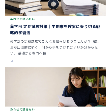
あわせて読みたい
薬学部 定期試験対策｜学期末を確実に乗り切る戦
略的学習法
薬学部の定期試験でこんなお悩みはありませんか？ 暗記
量が圧倒的に多く、何から手をつければよいか分からな
い。 基礎から専門へ積…
あわせて読みたい