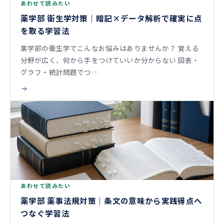
あわせて読みたい
薬学部 衛生学対策｜暗記×データ解析で確実に点
を取る学習法
薬学部の衛生学でこんなお悩みはありませんか？ 覚える
分野が広く、何から手をつけていいか分からない 図表・
グラフ・統計問題でつ…
あわせて読みたい
薬学部 薬事法規対策｜条文の意味から実践得点へ
つなぐ学習法