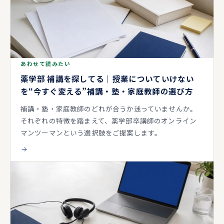
あわせて読みたい
薬学部 補講を探してる｜授業についていけない
を“今すぐ変える”補講・塾・家庭教師の選び方
補講・塾・家庭教師のどれが合うか迷っていませんか。
それぞれの特徴を踏まえて、薬学部卒講師のオンライン
マンツーマンという選択肢をご提案します。