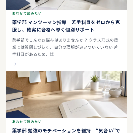
あわせて読みたい
薬学部 マンツーマン指導｜苦手科目をゼロから克
服し、確実に合格へ導く個別サポート
薬学部でこんなお悩みはありませんか？ クラス形式の授
業では質問しづらく、自分の理解が追いついていない 苦
手科目があるため、試…
あわせて読みたい
薬学部 勉強のモチベーションを維持｜“気合い”で