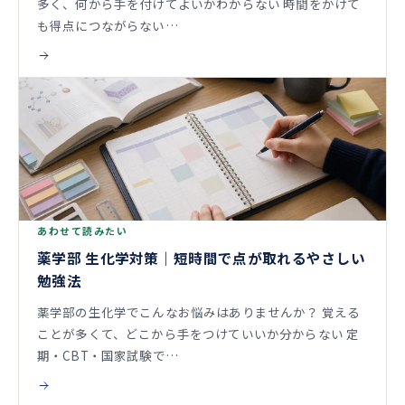
多く、何から手を付けてよいかわからない 時間をかけて
も得点につながらない…
あわせて読みたい
薬学部 生化学対策｜短時間で点が取れるやさしい
勉強法
薬学部の生化学でこんなお悩みはありませんか？ 覚える
ことが多くて、どこから手をつけていいか分からない 定
期・CBT・国家試験で…