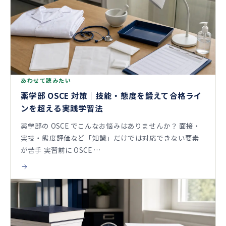
あわせて読みたい
薬学部 OSCE 対策｜技能・態度を鍛えて合格ライ
ンを超える実践学習法
薬学部の OSCE でこんなお悩みはありませんか？ 面接・
実技・態度評価など「知識」だけでは対応できない要素
が苦手 実習前に OSCE …