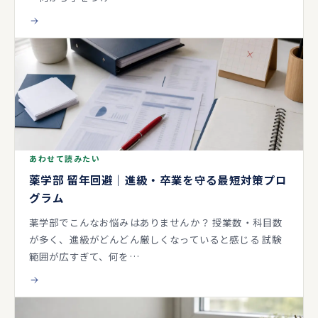
あわせて読みたい
薬学部 留年回避｜進級・卒業を守る最短対策プロ
グラム
薬学部でこんなお悩みはありませんか？ 授業数・科目数
が多く、進級がどんどん厳しくなっていると感じる 試験
範囲が広すぎて、何を…