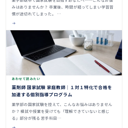
みはありませんか？ 卒業後、時間が経ってしまい学習習
慣が途切れてしまった。 …
あわせて読みたい
薬剤師 国家試験 家庭教師｜１対１特化で合格を
加速する個別指導プログラム
薬学部の国家試験を控えて、こんなお悩みはありません
か？ 模試や授業を受けても「理解できていないと感じ
る」部分が残る 苦手科目…