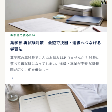
あわせて読みたい
薬学部 再試験対策｜最短で挽回・進級へつなげる
学習法
薬学部の再試験でこんなお悩みはありませんか？ 試験に
落ちて再試験になってしまい、進級・卒業が不安 試験範
囲が広く、何を優先し…