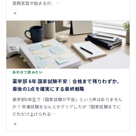
実務実習が始まるが、…
あわせて読みたい
薬学部 6年 国家試験不安｜合格まで残りわずか、
最後の1点を確実にする最終戦略
薬学部6年生で「国家試験が不安」という声はありません
か？ 卒業試験をなんとかクリアしたが「国家試験までに
どれだけ上げられる…