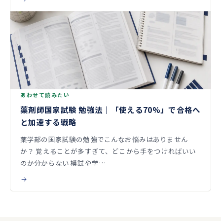
あわせて読みたい
薬剤師国家試験 勉強法｜「使える70%」で合格へ
と加速する戦略
薬学部の国家試験の勉強でこんなお悩みはありません
か？ 覚えることが多すぎて、どこから手をつければいい
のか分からない 模試や学…