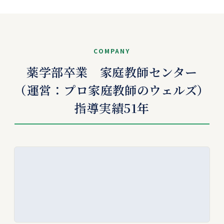
COMPANY
薬学部卒業 家庭教師センター
（運営：
プロ家庭教師のウェルズ
）
指導実績
51
年