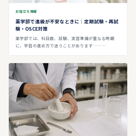
お役立ち情報
薬学部で進級が不安なときに｜定期試験・再試
験・OSCE対策
薬学部では、科目数、試験、実習準備が重なる時期
に、学習の進め方で迷うことがあります………