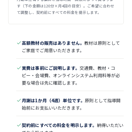
す（下の金額は120分×月4回の目安）。ご希望に合わせ
て調整し、契約前にすべての料金を提示します。
高額教材の販売はありません。
教材は原則として
ご家庭でご用意いただきます。
実費は事前にご説明します。
交通費、教材・コ
ピー・会場費、オンラインシステム利用料等が必
要な場合は先に確認します。
月謝は1か月（4週）単位です。
原則として指導開
始前にお支払いいただきます。
契約前にすべての料金を明示します。
納得いただい