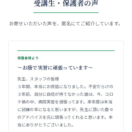
受講生・保護者の声
お寄せいただいた声を、匿名にてご紹介しています。
保護者様より
〜お蔭で実習に頑張っています〜
先生、スタッフの皆様
３年間、本当にお世話になりました。不安だらけの
３年前、自分に自信が持てなかった娘は、今、コロ
ナ禍の中、病院実習を頑張ってます。来年度は本当
に試練の年になると思いますが、先生に頂いた数々
のアドバイスを元に頑張ってくれると思います。本
当にありがとうございました。