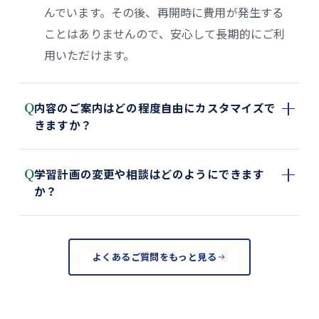
んでいます。その後、再開時に費用が発生する
ことはありませんので、安心して長期的にご利
用いただけます。
Q
内容のご案内はどの程度自由にカスタマイズで
きますか？
Q
学習計画の変更や相談はどのようにできます
か？
よくあるご質問をもっと見る