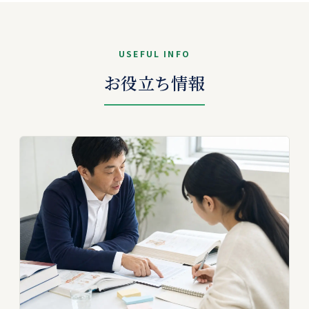
USEFUL INFO
お役立ち情報