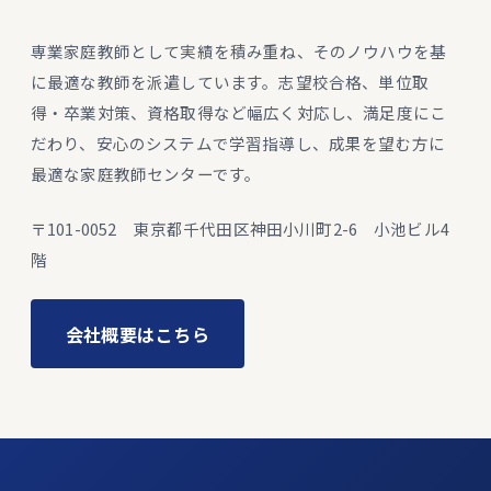
専業家庭教師として実績を積み重ね、そのノウハウを基
に最適な教師を派遣しています。志望校合格、単位取
得・卒業対策、資格取得など幅広く対応し、満足度にこ
だわり、安心のシステムで学習指導し、成果を望む方に
最適な家庭教師センターです。
〒101-0052 東京都千代田区神田小川町2-6 小池ビル4
階
会社概要はこちら