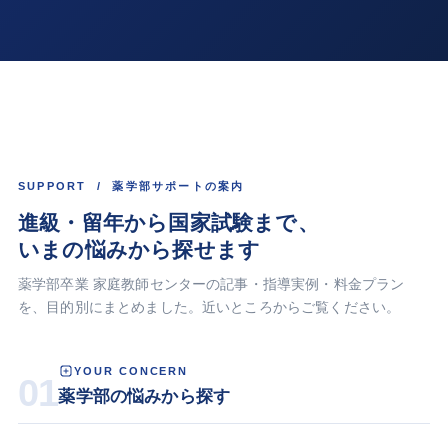
SUPPORT / 薬学部サポートの案内
進級・留年から国家試験まで、
いまの悩みから探せます
薬学部卒業 家庭教師センターの記事・指導実例・料金プラン
を、目的別にまとめました。近いところからご覧ください。
YOUR CONCERN
01
薬学部の悩みから探す