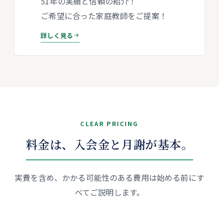
51
年の実績と信頼の紹介！
ご希望に合った家庭教師をご提案！
詳しく見る
CLEAR PRICING
料金は、入会金と月謝が基本。
実費を含め、かかる可能性のある費用は始める前にす
べてご説明します。