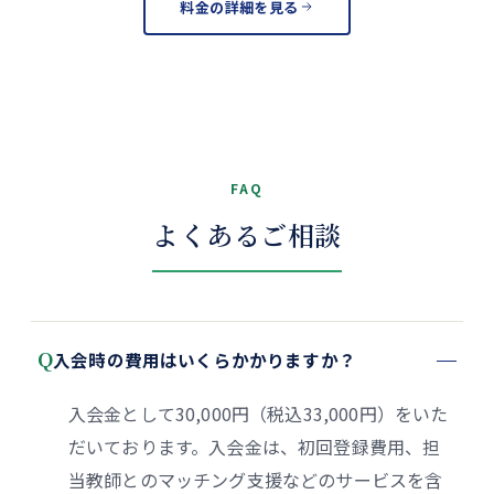
料金の詳細を見る
FAQ
よくあるご相談
Q
入会時の費用はいくらかかりますか？
入会金として30,000円（税込33,000円）をいた
だいております。入会金は、初回登録費用、担
当教師とのマッチング支援などのサービスを含