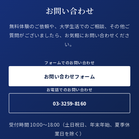
お問い合わせ
無料体験のご依頼や、大学生活でのご相談、その他ご
質問がございましたら、お気軽にお問い合わせくださ
い。
フォームでのお問い合わせ
お問い合わせフォーム
お電話でのお問い合わせ
03-3259-8160
受付時間 10:00〜18:00（土日祝日、年末年始、夏季休
業日を除く）