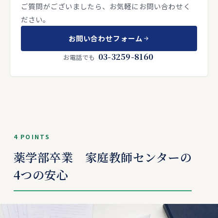
ご質問がございましたら、お気軽にお問い合わせく
ださい。
お問い合わせフォーム
03-3259-8160
お電話でも
4 POINTS
薬学部卒業 家庭教師センターの
4つの安心