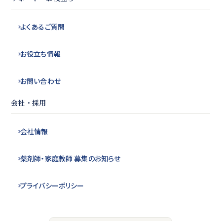
よくある
ご質問
お役立ち
情報
お問い合わせ
会社・採用
会社情報
薬剤師・
家庭教師 募集の
お知らせ
プライバシー
ポリシー