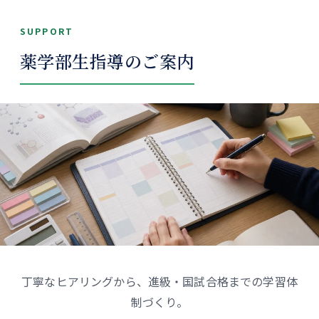
SUPPORT
薬学部生指導のご案内
丁寧なヒアリングから、進級・国試合格までの学習体
制づくり。