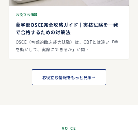
お役立ち情報
薬学部OSCE完全攻略ガイド｜実技試験を一発
で合格するための対策法
OSCE（客観的臨床能力試験）は、CBTとは違い「手
を動かして、実際にできるか」が問…
お役立ち情報をもっと見る
VOICE