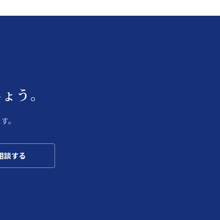
しょう。
ます。
相談する