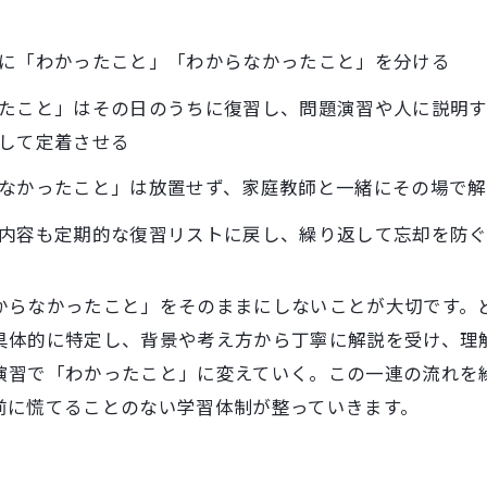
に「わかったこと」「わからなかったこと」を分ける
たこと」はその日のうちに復習し、問題演習や人に説明
して定着させる
なかったこと」は放置せず、家庭教師と一緒にその場で解
内容も定期的な復習リストに戻し、繰り返して忘却を防
からなかったこと」をそのままにしないことが大切です。
具体的に特定し、背景や考え方から丁寧に解説を受け、理
演習で「わかったこと」に変えていく。この一連の流れを
前に慌てることのない学習体制が整っていきます。