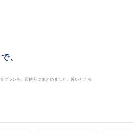
まで、
料金プランを、目的別にまとめました。近いところ