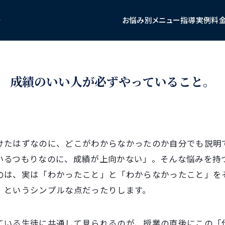
お悩み別メニュー
指導実例
料
成績のいい人が必ずやっていること。
けたはずなのに、どこがわからなかったのか自分でも説明
いるつもりなのに、成績が上向かない」。そんな悩みを持
のは、実は「わかったこと」と「わからなかったこと」を
、というシンプルな点だったりします。
ている生徒に共通して見られるのが、授業の直後にこの「