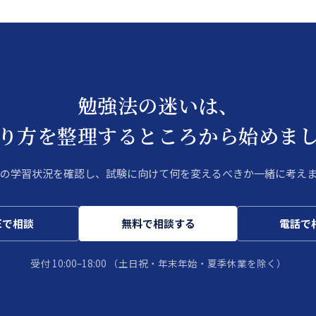
勉強法の迷いは、
り方を整理するところから始めま
の学習状況を確認し、試験に向けて何を変えるべきか一緒に考え
NEで相談
無料で相談する
電話で
受付 10:00–18:00
（土日祝・年末年始・夏季休業を除く）