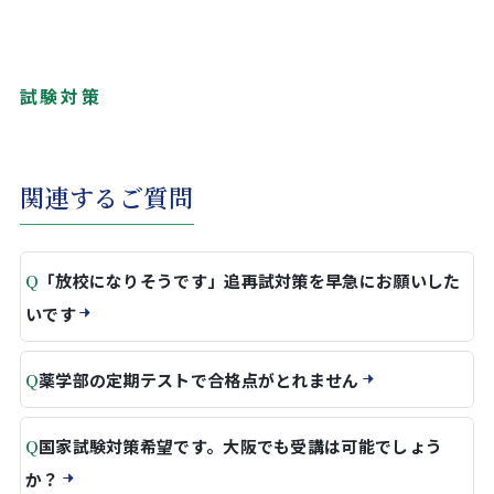
試験対策
関連するご質問
Q
「放校になりそうです」追再試対策を早急にお願いした
いです
Q
薬学部の定期テストで合格点がとれません
Q
国家試験対策希望です。大阪でも受講は可能でしょう
か？