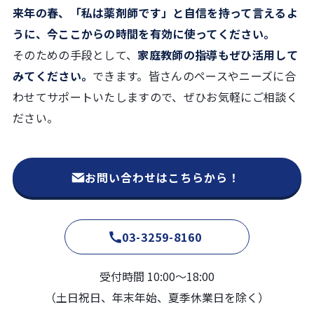
来年の春、「私は薬剤師です」と自信を持って言えるよ
うに、今ここからの時間を有効に使ってください。
そのための手段として、
家庭教師の指導もぜひ活用して
みてください。
できます。皆さんのペースやニーズに合
わせてサポートいたしますので、ぜひお気軽にご相談く
ださい。
お問い合わせはこちらから！
03-3259-8160
受付時間 10:00〜18:00
（土日祝日、年末年始、夏季休業日を除く）