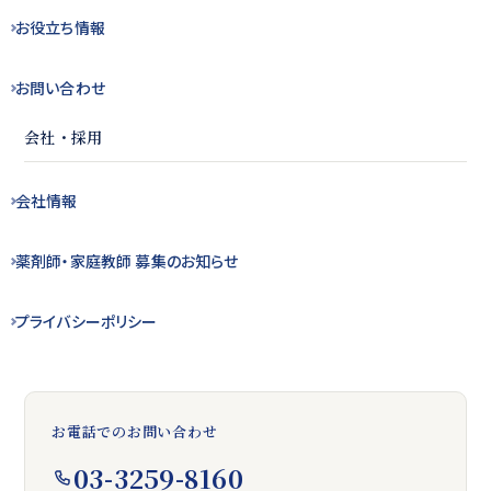
お役立ち
情報
お問い合わせ
会社・採用
会社情報
薬剤師・
家庭教師 募集の
お知らせ
プライバシー
ポリシー
お電話でのお問い合わせ
03-3259-8160