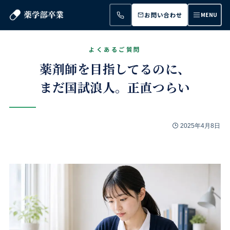
お問い合わせ
MENU
薬剤師を目指してるのに、
まだ国試浪人。正直つらい
2025年4月8日