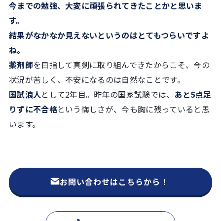
今までの勉強、大変に頑張られてきたことかと思いま
す。
結果がなかなか見えないというのはとてもつらいですよ
ね。
薬剤師
を目指して真剣に取り組んできたからこそ、今の
状況が苦しく、不安になるのは自然なことです。
国試浪人
として2年目。昨年の国家試験では、
あと5点足
りずに不合格
という悔しさが、今も胸に残っていると思
います。
お問い合わせはこちらから！