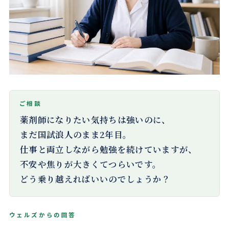
薬剤師になりたい気持ちは強いのに、
まだ国試浪人のまま2年目。
仕事と両立しながら勉強を続けていますが、
不安や焦りが大きくてつらいです。
どう乗り越えればいいのでしょうか？