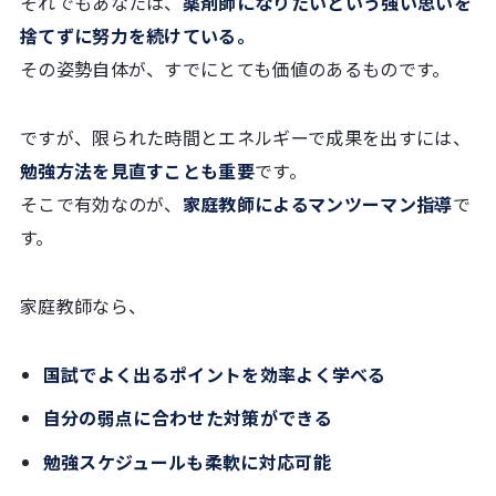
それでもあなたは、
薬剤師になりたいという強い思いを
捨てずに努力を続けている。
その姿勢自体が、すでにとても価値のあるものです。
ですが、限られた時間とエネルギーで成果を出すには、
勉強方法を見直すことも重要
です。
そこで有効なのが、
家庭教師によるマンツーマン指導
で
す。
家庭教師なら、
国試でよく出るポイントを効率よく学べる
自分の弱点に合わせた対策ができる
勉強スケジュールも柔軟に対応可能