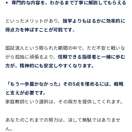
専門的な内容を、わかるまで丁寧に解説してもらえる
といったメリットがあり、
独学よりもはるかに効率的に
得点力を伸ばすことが可能です
。
国試浪人という限られた期間の中で、ただ不安と戦いな
がら孤独に頑張るより、
信頼できる指導者と一緒に歩む
方が、精神的にも安定しやすくなります。
「もう一歩届かなかった」その5点を埋めるには、戦略
と支えが必要です。
家庭教師という選択は、その両方を提供してくれます。
あなたのこれまでの努力は、決して無駄ではありませ
ん。