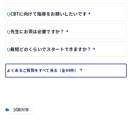
Q
CBTに向けて指導をお願いしたいです
Q
先生にお茶は必要ですか？
Q
最短どのくらいでスタートできますか？
よくあるご質問をすべて見る（全49件）
試験対策