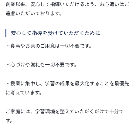
創業以来、安心して指導いただけるよう、お心遣いはご
遠慮いただいております。
安心して指導を受けていただくために
・食事やお茶のご用意は一切不要です。
・心づけや謝礼も一切不要です。
・授業に集中し、学習の成果を最大化することを最優先
に考えています。
ご家庭には、学習環境を整えていただくだけで十分で
す。