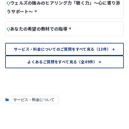
Q
ウェルズの強みのヒアリング力「聴く力」～心に寄り添
うサポート～
Q
あなたの希望の教材での指導
サービス・料金についてのご質問をすべて見る（13件）
よくあるご質問をすべて見る（全49件）
サービス・料金について