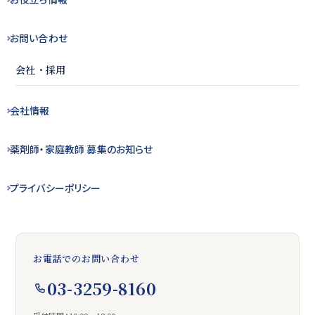
お問い合わせ
会社・採用
会社情報
薬剤師・
家庭教師 募集の
お知らせ
プライバシー
ポリシー
お電話でのお問い合わせ
03-3259-8160