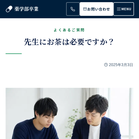
お問い合わせ
MENU
先生にお茶は必要ですか？
2025年3月3日