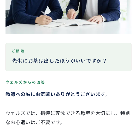
先生にお茶は出したほうがいいですか？
教師への誠にお気遣いありがとうございます。
ウェルズでは、指導に専念できる環境を大切にし、特別
なお心遣いはご不要です。