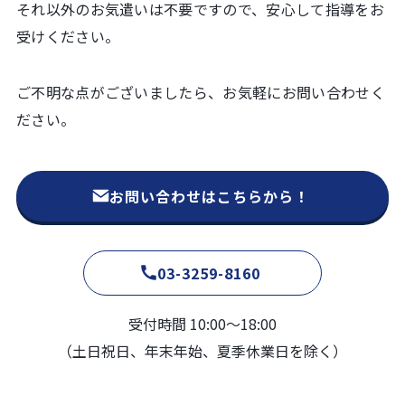
それ以外のお気遣いは不要ですので、安心して指導をお
受けください。
ご不明な点がございましたら、お気軽にお問い合わせく
ださい。
お問い合わせはこちらから！
03-3259-8160
受付時間 10:00〜18:00
（土日祝日、年末年始、夏季休業日を除く）