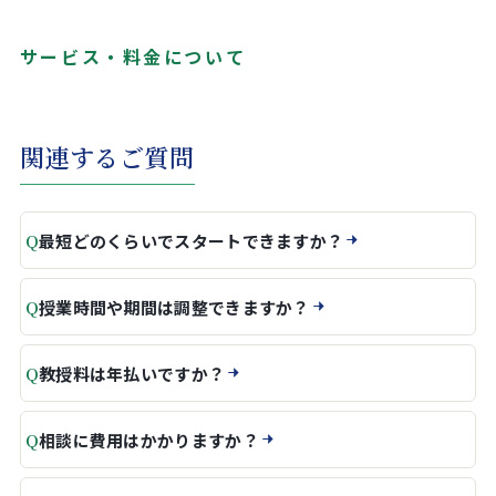
サービス・料金について
関連するご質問
Q
最短どのくらいでスタートできますか？
Q
授業時間や期間は調整できますか？
Q
教授料は年払いですか？
Q
相談に費用はかかりますか？