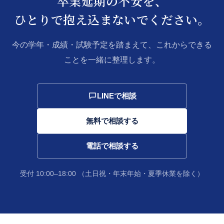
卒業延期の不安を、
ひとりで抱え込まないでください。
今の学年・成績・試験予定を踏まえて、これからできる
ことを一緒に整理します。
LINEで相談
無料で相談する
電話で相談する
受付 10:00–18:00
（土日祝・年末年始・夏季休業を除く）