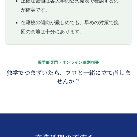
正確な数値は各大学の公式発表で確認するの
が確実です。
在籍校の傾向が厳しめでも、早めの対策で挽
回の余地は十分にあります。
薬学部専門・オンライン個別指導
卒業対策を、マンツーマンで。
独学でつまずいたら、プロと一緒に立て直しま
せんか？
くわしく見る →