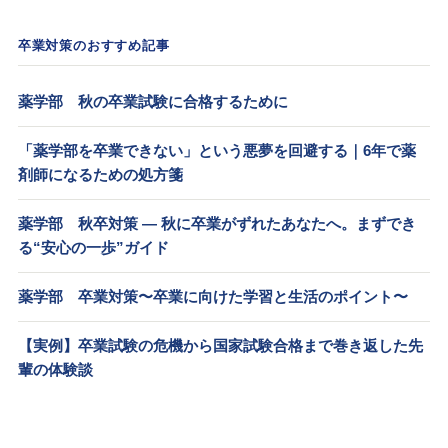
卒業対策のおすすめ記事
薬学部 秋の卒業試験に合格するために
「薬学部を卒業できない」という悪夢を回避する｜6年で薬
剤師になるための処方箋
薬学部 秋卒対策 — 秋に卒業がずれたあなたへ。まずでき
る“安心の一歩”ガイド
薬学部 卒業対策〜卒業に向けた学習と生活のポイント〜
【実例】卒業試験の危機から国家試験合格まで巻き返した先
輩の体験談