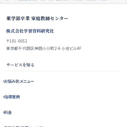
薬学部卒業 家庭教師センター
株式会社学習資料研究社
〒101-0052
東京都千代田区神田小川町2-6 小池ビル4F
サービスを知る
お悩み別
メニュー
指導実例
料金