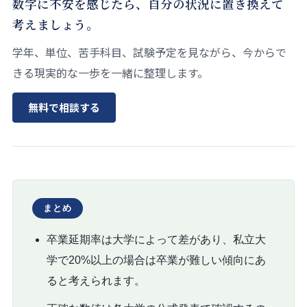
数字に不安を感じたら、自分の状況に置き換えて
考えましょう。
学年、単位、苦手科目、試験予定を見ながら、今からで
きる現実的な一歩を一緒に整理します。
無料で相談する
まとめ
卒業延期率は大学によって差があり、私立大
学で20%以上の場合は卒業が難しい傾向にあ
ると考えられます。