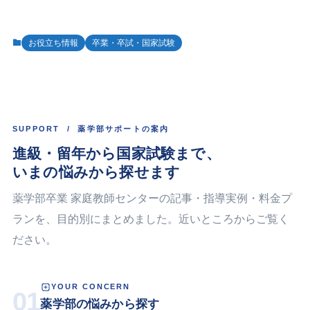
お役立ち情報
卒業・卒試・国家試験
SUPPORT / 薬学部サポートの案内
進級・留年から国家試験まで、
いまの悩みから探せます
薬学部卒業 家庭教師センターの記事・指導実例・料金プ
ランを、目的別にまとめました。近いところからご覧く
ださい。
YOUR CONCERN
01
薬学部の悩みから探す