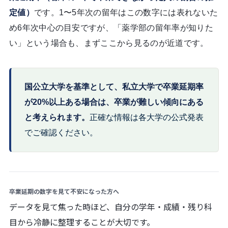
定値）
です。1〜5年次の留年はこの数字には表れないた
め6年次中心の目安ですが、「薬学部の留年率が知りた
い」という場合も、まずここから見るのが近道です。
国公立大学を基準として、私立大学で卒業延期率
が20%以上ある場合は、卒業が難しい傾向にある
と考えられます。
正確な情報は各大学の公式発表
でご確認ください。
卒業延期の数字を見て不安になった方へ
データを見て焦った時ほど、自分の学年・成績・残り科
目から冷静に整理することが大切です。