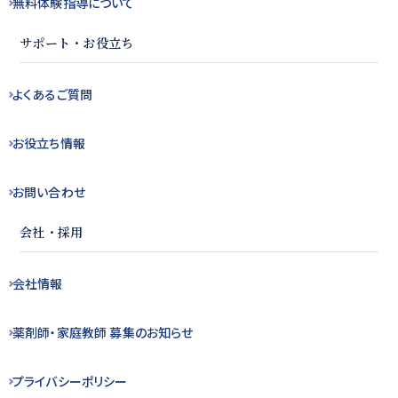
無料体験指導
について
サポート・お役立ち
よくある
ご質問
お役立ち
情報
お問い合わせ
会社・採用
会社情報
薬剤師・
家庭教師 募集の
お知らせ
プライバシー
ポリシー