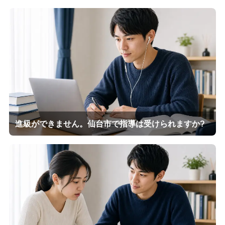
進級ができません。仙台市で指導は受けられますか?