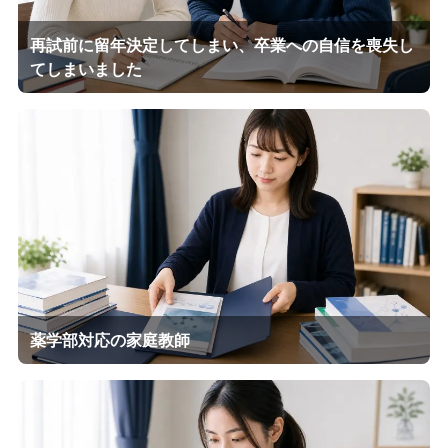
再試前に留年決定してしまい、卒業への自信を喪失し
てしまいました
薬学部対応の家庭教師