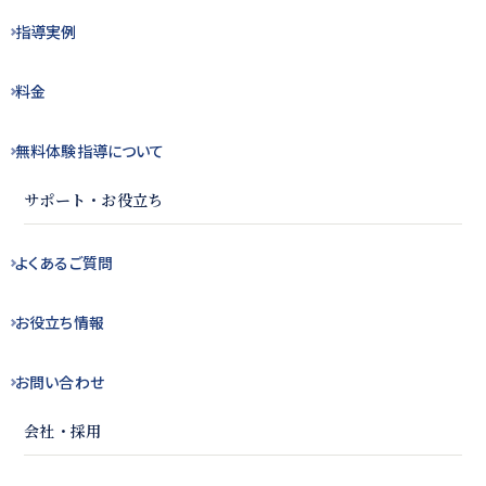
指導実例
料金
無料体験指導
について
サポート・お役立ち
よくある
ご質問
お役立ち
情報
お問い合わせ
会社・採用