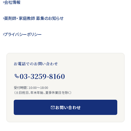
会社情報
薬剤師・
家庭教師 募集の
お知らせ
プライバシー
ポリシー
お電話でのお問い合わせ
03-3259-8160
受付時間：10:00〜18:00
（土日祝日、年末年始、夏季休業日を除く）
お問い合わせ