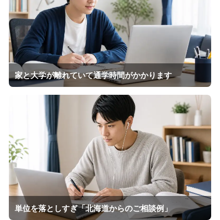
家と大学が離れていて通学時間がかかります
単位を落としすぎ「北海道からのご相談例」