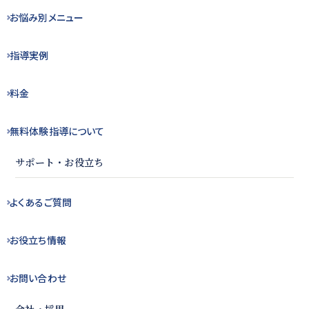
お悩み別
メニュー
指導実例
料金
無料体験指導
について
サポート・お役立ち
よくある
ご質問
お役立ち
情報
お問い合わせ
会社・採用