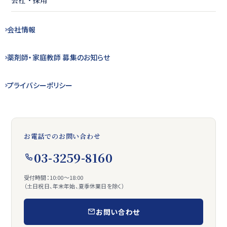
会社情報
薬剤師・
家庭教師 募集の
お知らせ
プライバシー
ポリシー
お電話でのお問い合わせ
03-3259-8160
受付時間：10:00〜18:00
（土日祝日、年末年始、夏季休業日を除く）
お問い合わせ