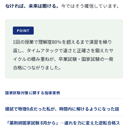
なければ、未来は開ける。
今ではそう確信しています。
POINT
1回の授業で理解度80％を超えるまで演習を繰り
返し、タイムアタックで速さと正確さを鍛えたサ
イクルの積み重ねが、卒業試験・国家試験の一発
合格につながりました。
国家試験対策に関する指導実例
模試で物理0点だった私が、時間内に解けるようになった話
「薬剤師国家試験 8月から」―遅れを力に変えた逆転合格ス