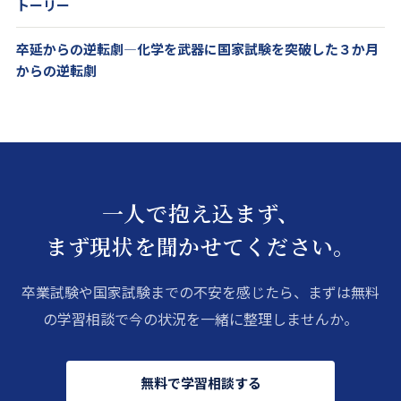
トーリー
卒延からの逆転劇―化学を武器に国家試験を突破した３か月
からの逆転劇
一人で抱え込まず、
まず現状を聞かせてください。
卒業試験や国家試験までの不安を感じたら、まずは無料
の学習相談で今の状況を一緒に整理しませんか。
無料で学習相談する